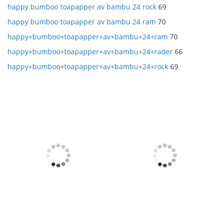
happy bumboo toapapper av bambu 24 rock
69
happy bumboo toapapper av bambu 24 ram
70
happy+bumboo+toapapper+av+bambu+24+ram
70
happy+bumboo+toapapper+av+bambu+24+rader
66
happy+bumboo+toapapper+av+bambu+24+rock
69