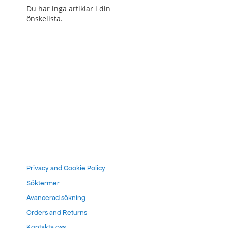
Du har inga artiklar i din
önskelista.
Privacy and Cookie Policy
Söktermer
Avancerad sökning
Orders and Returns
Kontakta oss